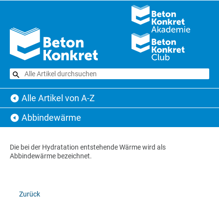
Alle Artikel von A-Z
Abbindewärme
Die bei der Hydratation entstehende Wärme wird als
Abbindewärme bezeichnet.
Zurück