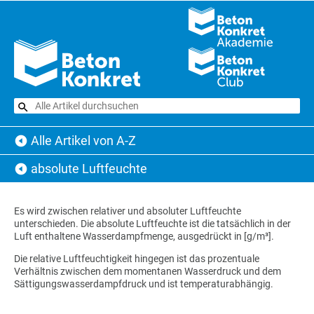
Alle Artikel von A-Z
absolute Luftfeuchte
Es wird zwischen relativer und absoluter Luftfeuchte
unterschieden. Die absolute Luftfeuchte ist die tatsächlich in der
Luft enthaltene Wasserdampfmenge, ausgedrückt in [g/m³].
Die relative Luftfeuchtigkeit hingegen ist das prozentuale
Verhältnis zwischen dem momentanen Wasserdruck und dem
Sättigungswasserdampfdruck und ist temperaturabhängig.